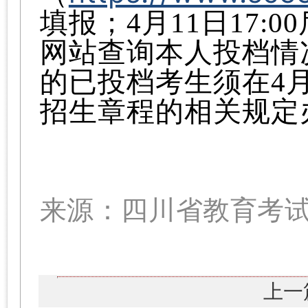
填报；4月11日17:
网站查询本人投档情
的已投档考生须在4月1
招生章程的相关规定
来源：四川省教育考
上一