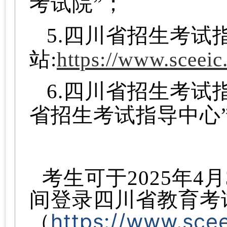
考试院”；
5.四川省招生考试
站:
https://www.sceeic
6.四川省招生考试
省招生考试指导中心
考生可于2025年4月3
间登录四川省教育考
https://www.sce
（