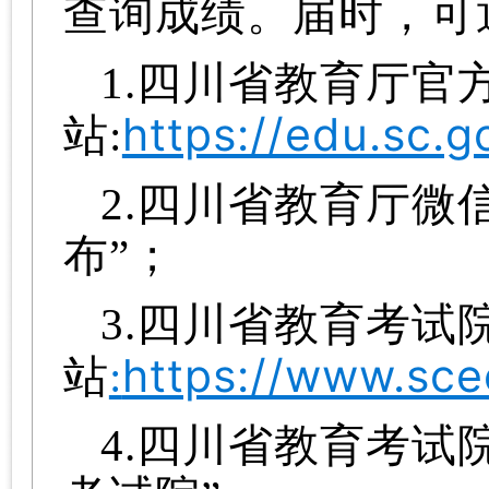
查询成绩。届时，可
1.四川省教育厅官
https://edu.sc.g
站:
2.四川省教育厅微
布”；
3.四川省教育考试
https://www.sce
站
:
4.四川省教育考试