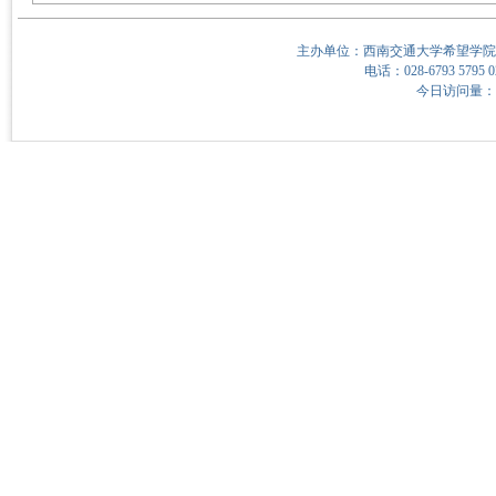
主办单位：西南交通大学希望学院
电话：028-6793 5795 0
今日访问量：19